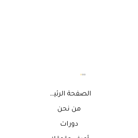
الصفحة الرئيسية
من نحن
الأطفال والشبيبة
دورات