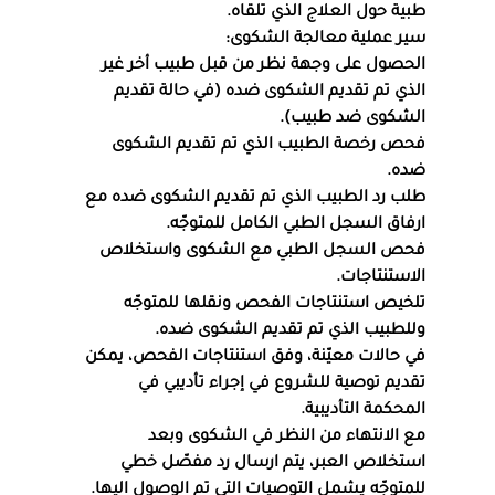
طبية حول العلاج الذي تلقاه.
سير عملية معالجة الشكوى:
الحصول على وجهة نظر من قبل طبيب أخر غير 
الذي تم تقديم الشكوى ضده (في حالة تقديم 
الشكوى ضد طبيب).
فحص رخصة الطبيب الذي تم تقديم الشكوى 
ضده.
طلب رد الطبيب الذي تم تقديم الشكوى ضده مع 
ارفاق السجل الطبي الكامل للمتوجّه.
فحص السجل الطبي مع الشكوى واستخلاص 
الاستنتاجات.
تلخيص استنتاجات الفحص ونقلها للمتوجّه 
وللطبيب الذي تم تقديم الشكوى ضده.
في حالات معيّنة، وفق استنتاجات الفحص، يمكن 
تقديم توصية للشروع في إجراء تأديبي في 
المحكمة التأديبية.
مع الانتهاء من النظر في الشكوى وبعد 
استخلاص العبر، يتم ارسال رد مفصّل خطي 
للمتوجّه يشمل التوصيات التي تم الوصول اليها. 