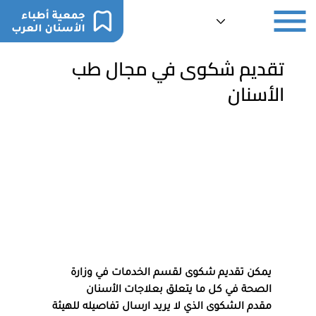
تقديم شكوى في مجال طب
الأسنان
يمكن تقديم شكوى لقسم الخدمات في وزارة 
الصحة في كل ما يتعلق بعلاجات الأسنان
مقدم الشكوى الذي لا يريد ارسال تفاصيله للهيئة 