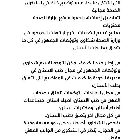
التي اشتكى عليها، عليه توضيح ذلك في الشكوى
الخدمة مجانية
لتفاصيل إضافية، راجعوا موقع وزارة الصحة
محتويات
يعالج قسم الخدمات - فرع توجّهات الجمهور في 
وزارة الصحة شكاوى وتوجّهات الجمهور في كل ما 
يتعلق بعلاجات الأسنان.
في إطار هذه الخدمة، يمكن التوجه لقسم شكاوى 
وتوجّهات الجمهور في مجال طب الاسنان في 
مديرية الجودة والخدمات في المواضيع التي تتعلق 
بطب الأسنان:
في مجال العيادات - توجّهات تتعلق بأصحاب 
المهن في طب الأسنان: أطباء أسنان، مساعدات 
أطباء أسنان، ومختبرات أسنان؛
في كل مجال آخر يتعلق بطب الأسنان.
يفحص الشكاوى أصحاب مهن ذوو معرفة وخبرة 
في المجال. يُنظر في الشكوى من الجانب المهني 
فقط.