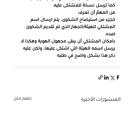
كما ترسل نسخة للمشتكى عليه.
من المهمّ أن تعرف
كجزء من استيضاح الشكوى، يتم ارسال اسم 
المشتكي للهيئة/الجهاز الذي تم تقديم الشكوى 
ضده.
بامكان المشتكي أن يبقى مجهول الهوية وهكذا لا 
يرسل اسمه للهيئة التي اشتكى عليها، ولكن عليه 
ذكر هذا بشكل واضح في طلبه
إظهار الكل
المنشورات الأخيرة