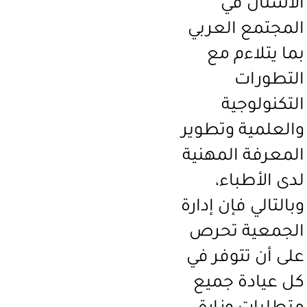
الأسنان في
المجتمع العربي
بما يتلاءم مع
التطورات
التكنولوجية
والعلمية وتطوير
المعرفة المهنية
لدى الأطباء،
وبالتالي فإن إدارة
الجمعية تحرص
على أن تتوفر في
كل عيادة جميع