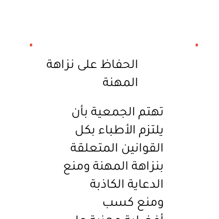
الحفاظ على نزاهة
المهنة
تهتم الجمعية بأن
يلتزم الأطباء بكل
القوانين المتعلقة
بنزاهة المهنة ومنع
الدعاية الكاذبة
ومنع كسب