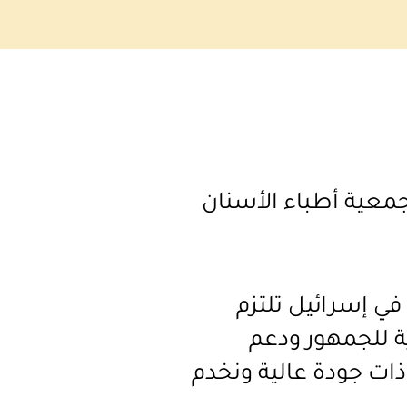
 جمعية أطباء الأسنان
في إسرائيل تلتزم
ية للجمهور ودعم
ذات جودة عالية ونخدم