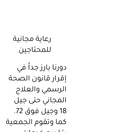
رعاية مجانية
للمحتاجين
دورنا بارز جداً في
إقرار قانون الصحة
الرسمي والعلاج
المجاني حتى جيل
18 وجيل فوق 72.
كما وتقوم الجمعية