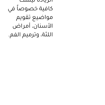
الزيادة ليست
كافية خصوصاً في
مواضيع تقويم
الأسنان، أمراض
اللثة، وترميم الفم.