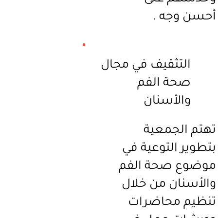
أحسن وجه .
التثقيف في مجال
صحة الفم
والأسنان
تهتم الجمعية
بتطوير التوعية في
موضوع صحة الفم
والأسنان من خلال
تنظيم محاضرات