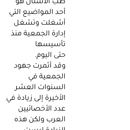
طب الأسنان هو
أحد المواضيع التي
أشغلت وتشغل
إدارة الجمعية منذ
تأسيسها
حتى اليوم.
وقد أثمرت جهود
الجمعية في
السنوات العشر
الأخيرة إلى زيادة في
عدد الأخصائيين
العرب ولكن هذه