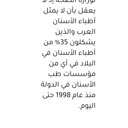
لوزارة الصحة إذ لا
يعقل بأن لا يمثل
أطباء الأسنان
العرب والذين
يشكلون 35% من
أطباء الأسنان في
البلاد في أي من
مؤسسات طب
الأسنان في الدولة
منذ عام 1998 حتى
اليوم.