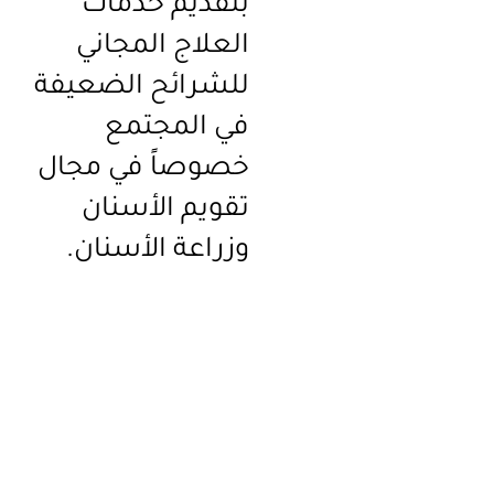
بتقديم خدمات
العلاج المجاني
للشرائح الضعيفة
في المجتمع
خصوصاً في مجال
تقويم الأسنان
وزراعة الأسنان.