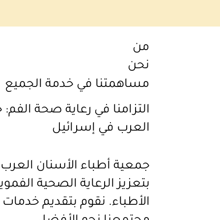
من
نحن
مساهمتنا في خدمة الجميع
التزامنا في رعاية صحة الفم:
العرب في إسرائيل
جمعية أطباء الأسنان العرب 
بتعزيز الرعاية الصحية الفمو
الأطباء. نقوم بتقديم خدمات 