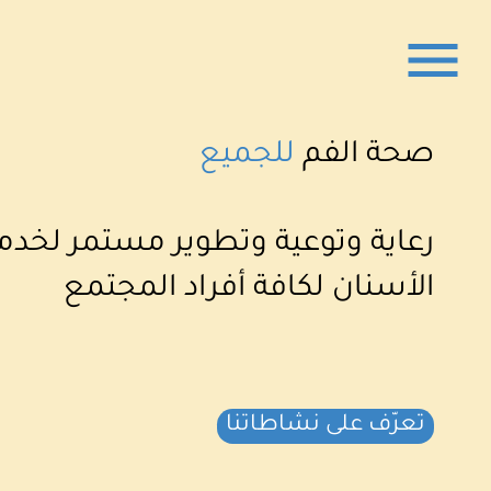
صحة الفم
للجميع
رعاية وتوعية وتطوير مستمر لخد
الأسنان لكافة أفراد المجتمع
تعرّف على نشاطاتنا