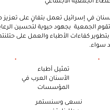
طاء الجمعية الاجتماعي
أسنان في إسرائيل تعمل بتفانٍ على تعزيز 
 تقوم الجمعية بجهود حيوية لتحسين الرعا
طوير كفاءات الأطباء والعمل على حتلنتهم
د سواء.
تمثيل أطباء
الأسنان العرب في
المؤسسات
نسعى وسنستمر