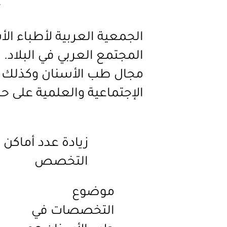
ع
الجمعية العربية لأطباء ال
المجتمع العربي في البلاد.
مجال طب الأسنان وكذلك بت
الإجتماعية والعلمية على ح
زيادة عدد أماكن
التخصص
موضوع
التخصصات في