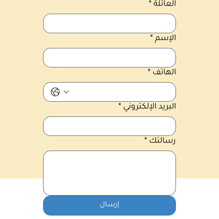
العائلة
*
الإسم
*
الهاتف
*
البريد الإلكتروني
*
رسالتك
*
إرسال