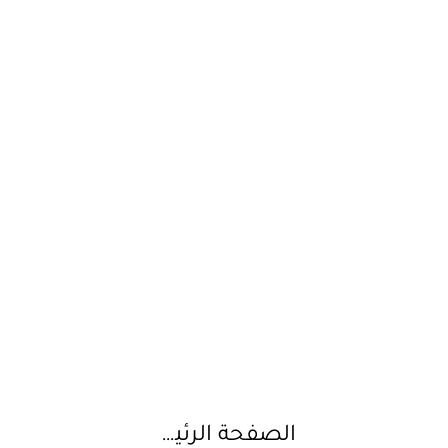
الصفحة الرئيسية